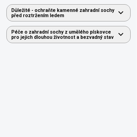
Důležité - ochraňte kamenné zahradní sochy
před roztržením ledem
Péče o zahradní sochy z umělého pískovce
pro jejich dlouhou životnost a bezvadný stav