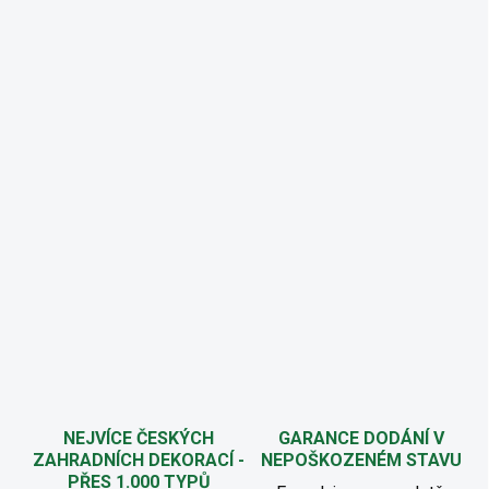
NEJVÍCE ČESKÝCH
GARANCE DODÁNÍ V
ZAHRADNÍCH DEKORACÍ -
NEPOŠKOZENÉM STAVU
PŘES 1.000 TYPŮ