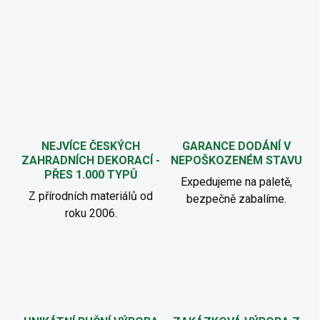
NEJVÍCE ČESKÝCH
GARANCE DODÁNÍ V
ZAHRADNÍCH DEKORACÍ -
NEPOŠKOZENÉM STAVU
PŘES 1.000 TYPŮ
Expedujeme na paletě,
Z přírodních materiálů od
bezpečně zabalíme.
roku 2006.