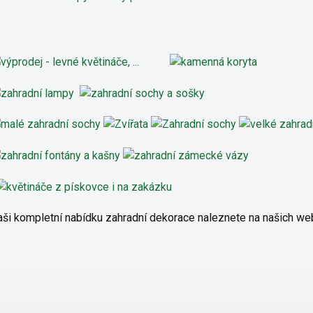
ši kompletní nabídku zahradní dekorace naleznete na našich w