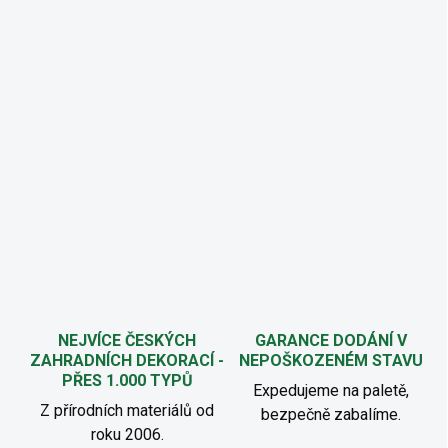
NEJVÍCE ČESKÝCH
GARANCE DODÁNÍ V
ZAHRADNÍCH DEKORACÍ -
NEPOŠKOZENÉM STAVU
PŘES 1.000 TYPŮ
Expedujeme na paletě,
Z přírodních materiálů od
bezpečně zabalíme.
roku 2006.