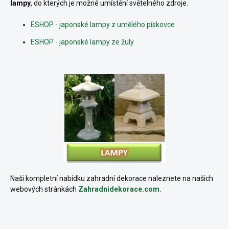
lampy
, do kterých je možné umístění světelného zdroje.
ESHOP - japonské lampy z umělého pískovce
ESHOP - japonské lampy ze žuly
Naši kompletní nabídku zahradní dekorace naleznete na našich
webových stránkách
Zahradnidekorace.com.