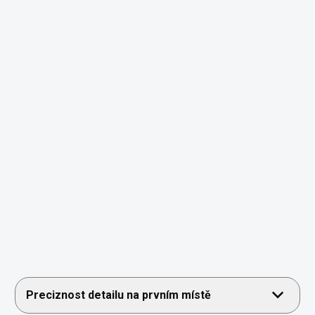
Preciznost detailu na prvním místě