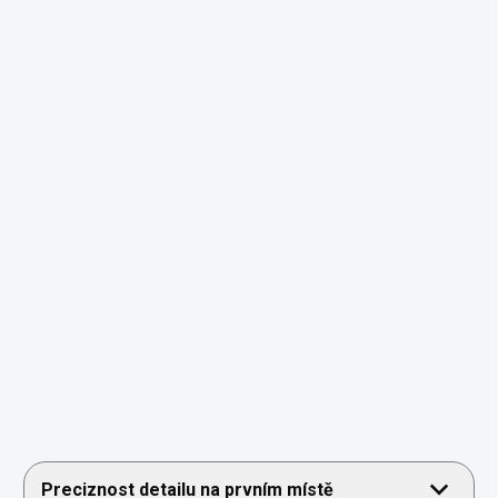
Preciznost detailu na prvním místě