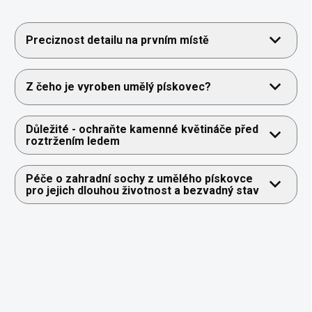
Preciznost detailu na prvním místě
Z čeho je vyroben umělý pískovec?
Důležité - ochraňte kamenné květináče před
roztržením ledem
Péče o zahradní sochy z umělého pískovce
pro jejich dlouhou životnost a bezvadný stav