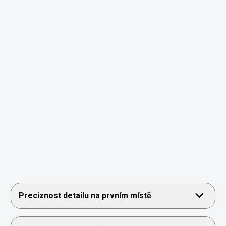
Preciznost detailu na prvním místě