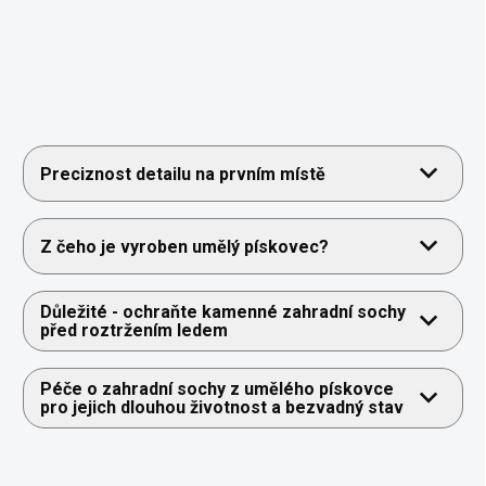
Preciznost detailu na prvním místě
Z čeho je vyroben umělý pískovec?
Důležité - ochraňte kamenné zahradní sochy
před roztržením ledem
Péče o zahradní sochy z umělého pískovce
pro jejich dlouhou životnost a bezvadný stav