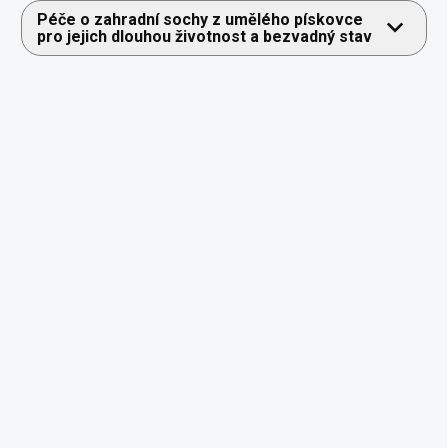
Péče o zahradní sochy z umělého pískovce
pro jejich dlouhou životnost a bezvadný stav