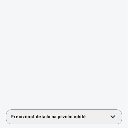
Preciznost detailu na prvním místě