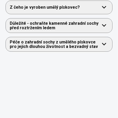
Z čeho je vyroben umělý pískovec?
Důležité - ochraňte kamenné zahradní sochy
před roztržením ledem
Péče o zahradní sochy z umělého pískovce
pro jejich dlouhou životnost a bezvadný stav