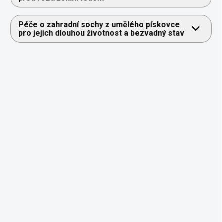
Péče o zahradní sochy z umělého pískovce
pro jejich dlouhou životnost a bezvadný stav