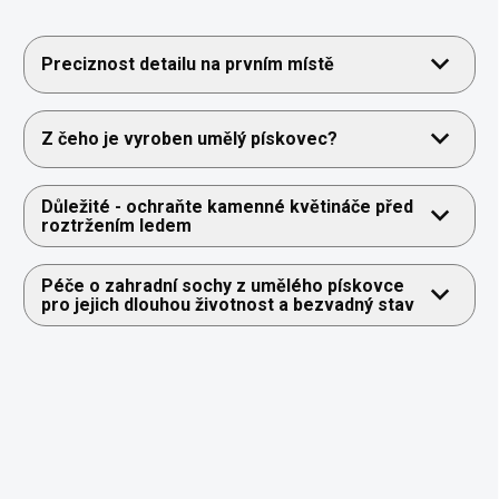
Preciznost detailu na prvním místě
Z čeho je vyroben umělý pískovec?
Důležité - ochraňte kamenné květináče před
roztržením ledem
Péče o zahradní sochy z umělého pískovce
pro jejich dlouhou životnost a bezvadný stav