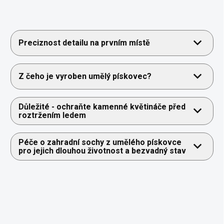
Preciznost detailu na prvním místě
Z čeho je vyroben umělý pískovec?
Důležité - ochraňte kamenné květináče před
roztržením ledem
Péče o zahradní sochy z umělého pískovce
pro jejich dlouhou životnost a bezvadný stav