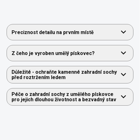
Preciznost detailu na prvním místě
Z čeho je vyroben umělý pískovec?
Důležité - ochraňte kamenné zahradní sochy
před roztržením ledem
Péče o zahradní sochy z umělého pískovce
pro jejich dlouhou životnost a bezvadný stav