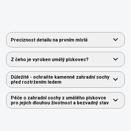
Preciznost detailu na prvním místě
Z čeho je vyroben umělý pískovec?
Důležité - ochraňte kamenné zahradní sochy
před roztržením ledem
Péče o zahradní sochy z umělého pískovce
pro jejich dlouhou životnost a bezvadný stav