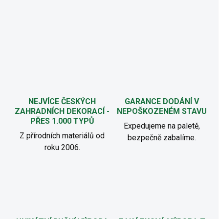
NEJVÍCE ČESKÝCH
GARANCE DODÁNÍ V
ZAHRADNÍCH DEKORACÍ -
NEPOŠKOZENÉM STAVU
PŘES 1.000 TYPŮ
Expedujeme na paletě,
Z přírodních materiálů od
bezpečně zabalíme.
roku 2006.