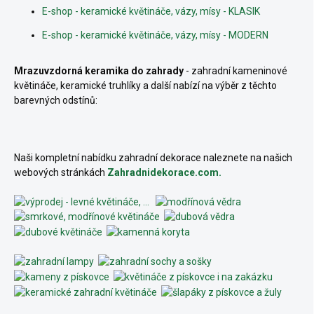
E-shop - keramické květináče, vázy, mísy - KLASIK
E-shop - keramické květináče, vázy, mísy - MODERN
Mrazuvzdorná keramika do zahrady
- zahradní kameninové
květináče, keramické truhlíky a další nabízí na výběr z těchto
barevných odstínů:
Naši kompletní nabídku zahradní dekorace naleznete na našich
webových stránkách
Zahradnidekorace.com.