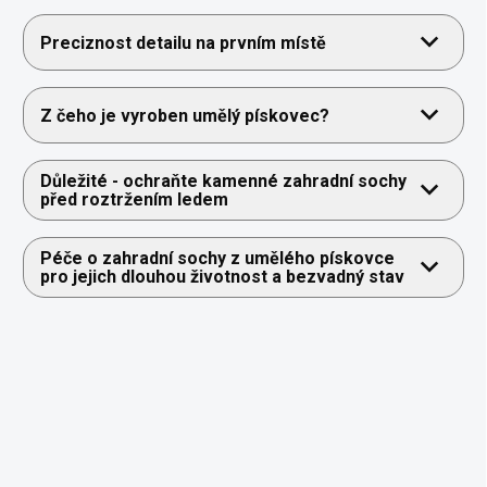
Preciznost detailu na prvním místě
Z čeho je vyroben umělý pískovec?
Důležité - ochraňte kamenné zahradní sochy
před roztržením ledem
Péče o zahradní sochy z umělého pískovce
pro jejich dlouhou životnost a bezvadný stav