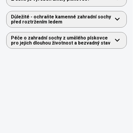
Důležité - ochraňte kamenné zahradní sochy
před roztržením ledem
Péče o zahradní sochy z umělého pískovce
pro jejich dlouhou životnost a bezvadný stav