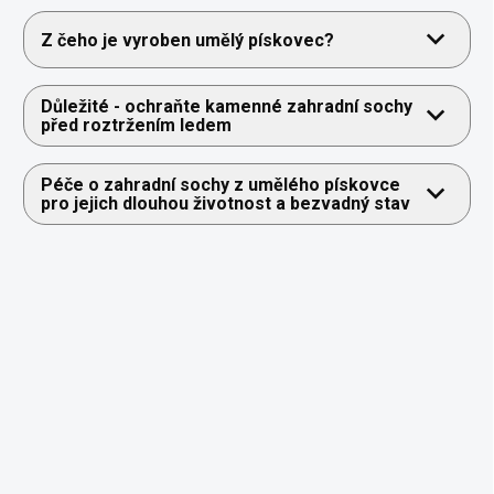
Z čeho je vyroben umělý pískovec?
Důležité - ochraňte kamenné zahradní sochy
před roztržením ledem
Péče o zahradní sochy z umělého pískovce
pro jejich dlouhou životnost a bezvadný stav