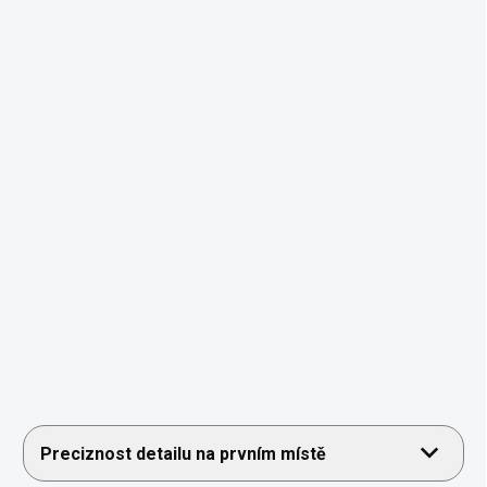
Preciznost detailu na prvním místě