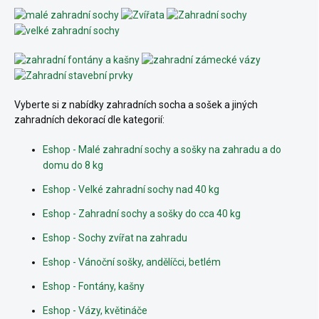
Vyberte si z nabídky zahradních socha a sošek a jiných
zahradních dekorací dle kategorií:
Eshop - Malé zahradní sochy a sošky na zahradu a do
domu do 8 kg
Eshop - Velké zahradní sochy nad 40 kg
Eshop - Zahradní sochy a sošky do cca 40 kg
Eshop - Sochy zvířat na zahradu
Eshop - Vánoční sošky, andělíčci, betlém
Eshop - Fontány, kašny
Eshop - Vázy, květináče