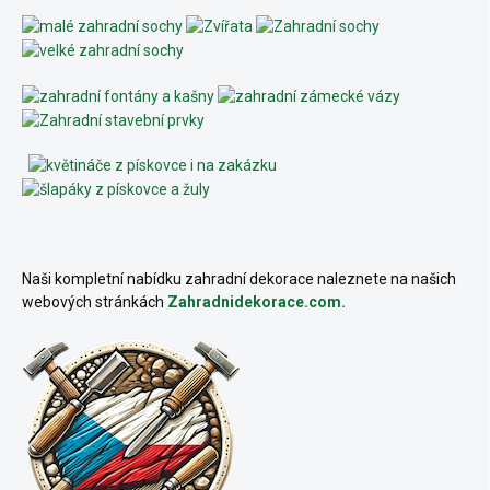
Naši kompletní nabídku zahradní dekorace naleznete na našich
webových stránkách
Zahradnidekorace.com.