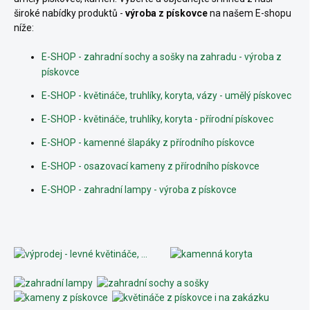
široké nabídky produktů -
výroba z pískovce
na našem E-shopu
níže:
E-SHOP - zahradní sochy a sošky na zahradu - výroba z
pískovce
E-SHOP - květináče, truhlíky, koryta, vázy - umělý pískovec
E-SHOP - květináče, truhlíky, koryta - přírodní pískovec
E-SHOP - kamenné šlapáky z přírodního pískovce
E-SHOP - osazovací kameny z přírodního pískovce
E-SHOP - zahradní lampy - výroba z pískovce