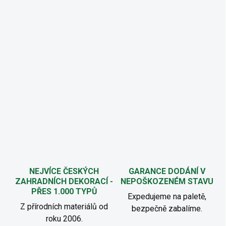
NEJVÍCE ČESKÝCH
GARANCE DODÁNÍ V
ZAHRADNÍCH DEKORACÍ -
NEPOŠKOZENÉM STAVU
PŘES 1.000 TYPŮ
Expedujeme na paletě,
Z přírodních materiálů od
bezpečně zabalíme.
roku 2006.