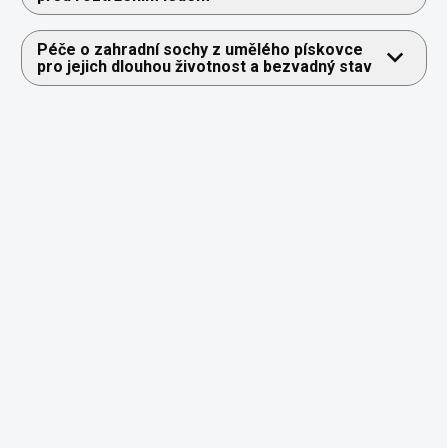
Péče o zahradní sochy z umělého pískovce
pro jejich dlouhou životnost a bezvadný stav