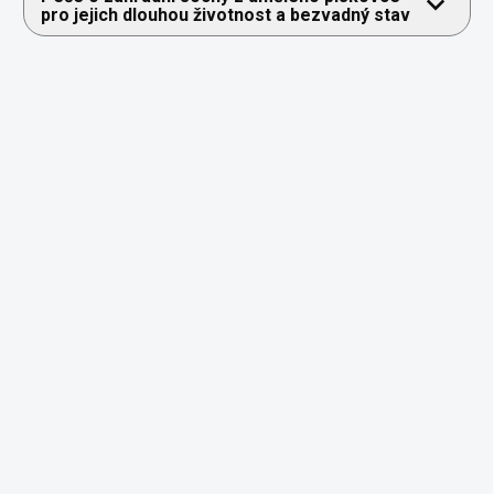
pro jejich dlouhou životnost a bezvadný stav