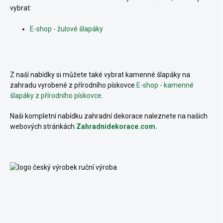
vybrat:
E-shop - žulové šlapáky
Z naší nabídky si můžete také vybrat kamenné šlapáky na
zahradu vyrobené z přírodního pískovce
E-shop - kamenné
šlapáky z přírodního pískovce
.
Naši kompletní nabídku zahradní dekorace naleznete na našich
webových stránkách
Zahradnidekorace.com.